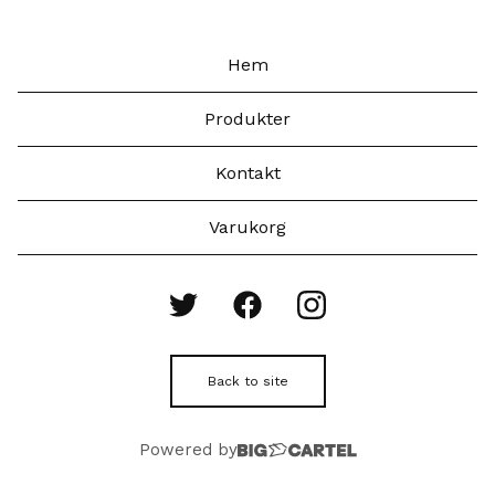
Hem
Produkter
Kontakt
Varukorg
Back to site
Powered by